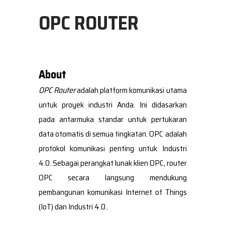
OPC ROUTER
About
OPC Router
adalah platform komunikasi utama
untuk proyek industri Anda. Ini didasarkan
pada antarmuka standar untuk pertukaran
data otomatis di semua tingkatan. OPC adalah
protokol komunikasi penting untuk Industri
4.0. Sebagai perangkat lunak klien OPC, router
OPC secara langsung mendukung
pembangunan komunikasi Internet of Things
(IoT) dan Industri 4.0..