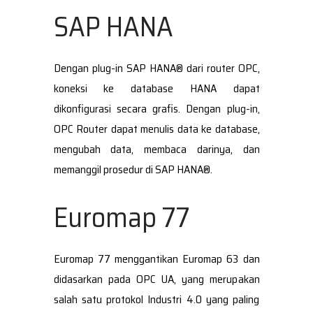
SAP HANA
Dengan plug-in SAP HANA® dari router OPC,
koneksi ke database HANA dapat
dikonfigurasi secara grafis. Dengan plug-in,
OPC Router dapat menulis data ke database,
mengubah data, membaca darinya, dan
memanggil prosedur di SAP HANA®.
Euromap 77
Euromap 77 menggantikan Euromap 63 dan
didasarkan pada OPC UA, yang merupakan
salah satu protokol Industri 4.0 yang paling