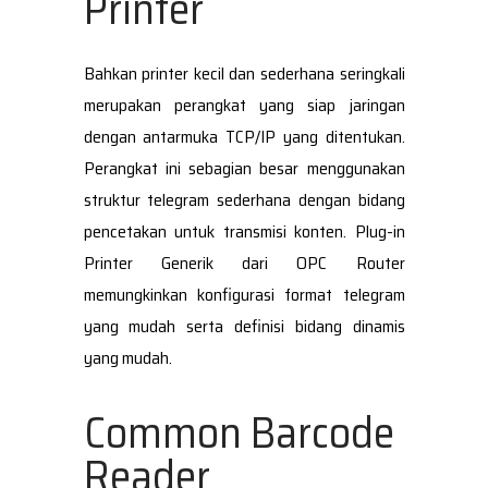
Printer
Bahkan printer kecil dan sederhana seringkali
merupakan perangkat yang siap jaringan
dengan antarmuka TCP/IP yang ditentukan.
Perangkat ini sebagian besar menggunakan
struktur telegram sederhana dengan bidang
pencetakan untuk transmisi konten. Plug-in
Printer Generik dari OPC Router
memungkinkan konfigurasi format telegram
yang mudah serta definisi bidang dinamis
yang mudah.
Common Barcode
Reader