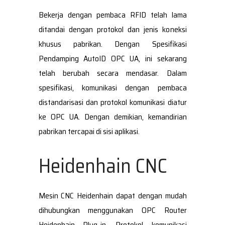
Bekerja dengan pembaca RFID telah lama
ditandai dengan protokol dan jenis koneksi
khusus pabrikan. Dengan Spesifikasi
Pendamping AutoID OPC UA, ini sekarang
telah berubah secara mendasar. Dalam
spesifikasi, komunikasi dengan pembaca
distandarisasi dan protokol komunikasi diatur
ke OPC UA. Dengan demikian, kemandirian
pabrikan tercapai di sisi aplikasi.
Heidenhain CNC
Mesin CNC Heidenhain dapat dengan mudah
dihubungkan menggunakan OPC Router
Heidenhain Plug-in. Protokol komunikasi