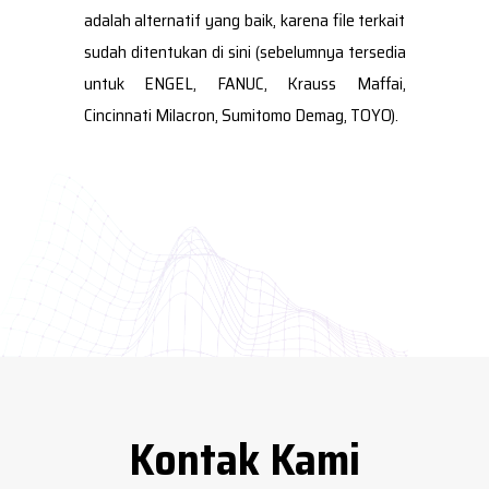
adalah alternatif yang baik, karena file terkait
sudah ditentukan di sini (sebelumnya tersedia
untuk ENGEL, FANUC, Krauss Maffai,
Cincinnati Milacron, Sumitomo Demag, TOYO).