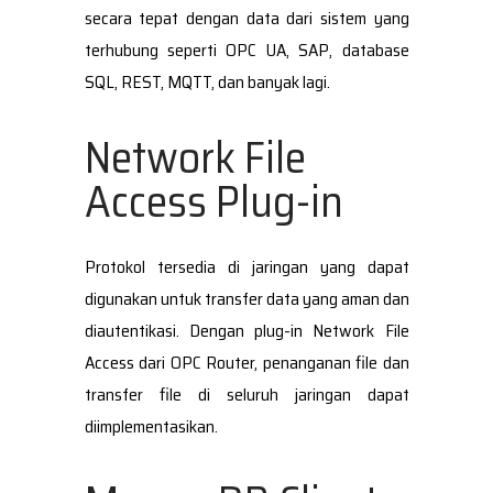
secara tepat dengan data dari sistem yang
terhubung seperti OPC UA, SAP, database
SQL, REST, MQTT, dan banyak lagi.
Network File
Access Plug-in
Protokol tersedia di jaringan yang dapat
digunakan untuk transfer data yang aman dan
diautentikasi. Dengan plug-in Network File
Access dari OPC Router, penanganan file dan
transfer file di seluruh jaringan dapat
diimplementasikan.