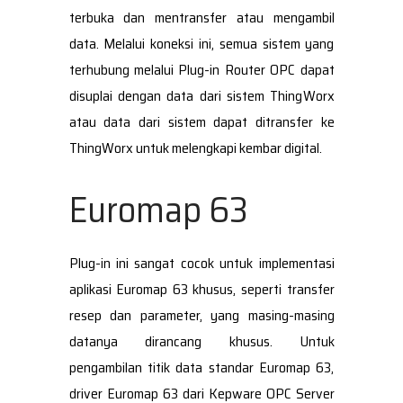
terbuka dan mentransfer atau mengambil
data. Melalui koneksi ini, semua sistem yang
terhubung melalui Plug-in Router OPC dapat
disuplai dengan data dari sistem ThingWorx
atau data dari sistem dapat ditransfer ke
ThingWorx untuk melengkapi kembar digital.
Euromap 63
Plug-in ini sangat cocok untuk implementasi
aplikasi Euromap 63 khusus, seperti transfer
resep dan parameter, yang masing-masing
datanya dirancang khusus. Untuk
pengambilan titik data standar Euromap 63,
driver Euromap 63 dari Kepware OPC Server