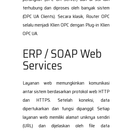
terhubung dan diproses oleh banyak sistem
(OPC UA Clients). Secara klasik, Router OPC
selalu menjadi Klien OPC dengan Plug-in Klien
OPC UA.
ERP / SOAP Web
Services
Layanan web memungkinkan komunikasi
antar sistem berdasarkan protokol web HTTP
dan HTTPS. Setelah koneksi, data
dipertukarkan dan fungsi dipanggil. Setiap
layanan web memiliki alamat uniknya sendiri
(URL) dan dijelaskan oleh file data