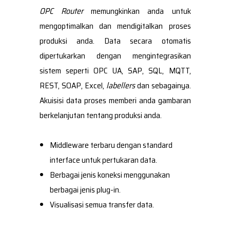
OPC Router
memungkinkan anda untuk
mengoptimalkan dan mendigitalkan proses
produksi anda. Data secara otomatis
dipertukarkan dengan mengintegrasikan
sistem seperti OPC UA, SAP, SQL, MQTT,
REST, SOAP, Excel,
labellers
dan sebagainya.
Akuisisi data proses memberi anda gambaran
berkelanjutan tentang produksi anda.
Middleware terbaru dengan standard
interface untuk pertukaran data.
Berbagai jenis koneksi menggunakan
berbagai jenis plug-in.
Visualisasi semua transfer data.