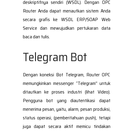
deskriptifnya sendiri (WSDL). Dengan OPC
Router Anda dapat menautkan sistem Anda
secara grafis ke WSDL ERP/SOAP Web
Service dan mewujudkan pertukaran data
baca dan tulis.
Telegram Bot
Dengan koneksi Bot Telegram, Router OPC
memungkinkan messenger “Telegram” untuk
ditautkan ke proses industri (lihat Video).
Pengguna bot yang diautentikasi dapat
menerima pesan, yaitu, alarm, pesan produksi,
status operasi, (pemberitahuan push), tetapi
juga dapat secara aktif memicu tindakan