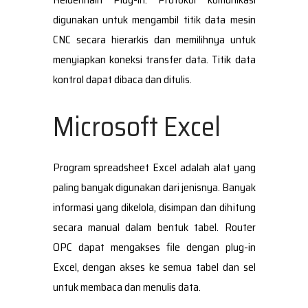
digunakan untuk mengambil titik data mesin
CNC secara hierarkis dan memilihnya untuk
menyiapkan koneksi transfer data. Titik data
kontrol dapat dibaca dan ditulis.
Microsoft Excel
Program spreadsheet Excel adalah alat yang
paling banyak digunakan dari jenisnya. Banyak
informasi yang dikelola, disimpan dan dihitung
secara manual dalam bentuk tabel. Router
OPC dapat mengakses file dengan plug-in
Excel, dengan akses ke semua tabel dan sel
untuk membaca dan menulis data.