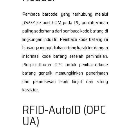
Pembaca barcode, yang terhubung melalui
RS232 ke port COM pada PC, adalah varian
paling sederhana dari pembaca kode batang di
lingkungan industri. Pembaca kode batang ini
biasanya menyediakan string karakter dengan
informasi kode batang setelah pemindaian.
Plug-in Router OPC untuk pembaca kode
batang generik memungkinkan penerimaan
dan pemrosesan lebih lanjut dari string
karakter.
RFID-AutoID (OPC
UA)