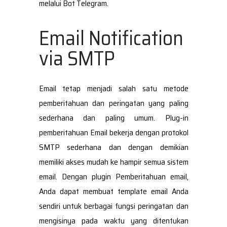
melalui Bot Telegram.
Email Notification
via SMTP
Email tetap menjadi salah satu metode
pemberitahuan dan peringatan yang paling
sederhana dan paling umum. Plug-in
pemberitahuan Email bekerja dengan protokol
SMTP sederhana dan dengan demikian
memiliki akses mudah ke hampir semua sistem
email. Dengan plugin Pemberitahuan email,
Anda dapat membuat template email Anda
sendiri untuk berbagai fungsi peringatan dan
mengisinya pada waktu yang ditentukan