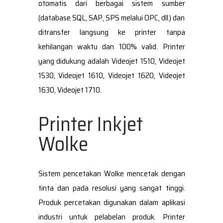
otomatis dari berbagai sistem sumber
(database SQL, SAP, SPS melalui OPC, dll.) dan
ditransfer langsung ke printer tanpa
kehilangan waktu dan 100% valid. Printer
yang didukung adalah Videojet 1510, Videojet
1530, Videojet 1610, Videojet 1620, Videojet
1630, Videojet 1710.
Printer Inkjet
Wolke
Sistem pencetakan Wolke mencetak dengan
tinta dan pada resolusi yang sangat tinggi.
Produk percetakan digunakan dalam aplikasi
industri untuk pelabelan produk. Printer