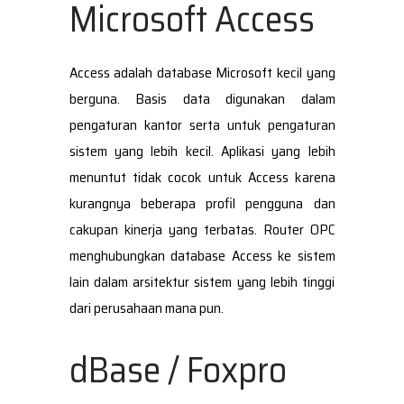
Microsoft Access
Access adalah database Microsoft kecil yang
berguna. Basis data digunakan dalam
pengaturan kantor serta untuk pengaturan
sistem yang lebih kecil. Aplikasi yang lebih
menuntut tidak cocok untuk Access karena
kurangnya beberapa profil pengguna dan
cakupan kinerja yang terbatas. Router OPC
menghubungkan database Access ke sistem
lain dalam arsitektur sistem yang lebih tinggi
dari perusahaan mana pun.
dBase / Foxpro