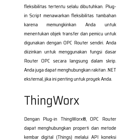
fleksibilitas tertentu selalu dibutuhkan. Plug-
in Script menawarkan fleksibilitas tambahan
karena memungkinkan Anda untuk
menentukan objek transfer dan pemicu untuk
digunakan dengan OPC Router sendiri. Anda
diizinkan untuk menggunakan fungsi dasar
Router OPC secara langsung dalam skrip.
Anda juga dapat menghubungkan rakitan .NET
eksternal, jika ini penting untuk proyek Anda.
ThingWorx
Dengan Plug-in ThingWorx®, OPC Router
dapat menghubungkan properti dan metode
kembar digital (Things) melalui API koneksi