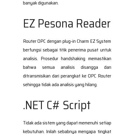
banyak digunakan.
EZ Pesona Reader
Router OPC dengan plug-in Charm EZ System
berfungsi sebagai titik penerima pusat untuk
analisis. Prosedur handshaking memastikan
bahwa semua analisis disangga dan
ditransmisikan dari perangkat ke OPC Router
sehingga tidak ada analisis yang hilang.
.NET C# Script
Tidak ada sistem yang dapat memenuhi setiap
kebutuhan. Inilah sebabnya mengapa tingkat