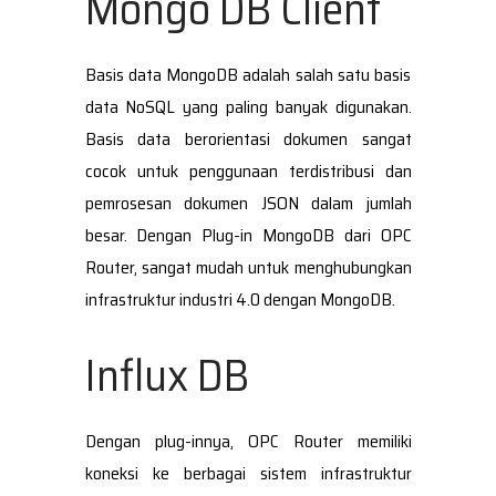
Mongo DB Client
Basis data MongoDB adalah salah satu basis
data NoSQL yang paling banyak digunakan.
Basis data berorientasi dokumen sangat
cocok untuk penggunaan terdistribusi dan
pemrosesan dokumen JSON dalam jumlah
besar. Dengan Plug-in MongoDB dari OPC
Router, sangat mudah untuk menghubungkan
infrastruktur industri 4.0 dengan MongoDB.
Influx DB
Dengan plug-innya, OPC Router memiliki
koneksi ke berbagai sistem infrastruktur