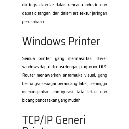
diintegrasikan ke dalam rencana industri dan
dapat ditangani dari dalam arsitektur jaringan
perusahaan.
Windows Printer
Semua printer yang memfasilitasi driver
windows dapat diatasi dengan plug-in ini. OPC
Router menawarkan antarmuka visual, yang
berfungsi sebagai perancang label; sehingga
memungkinkan konfigurasi tata letak dan
bidang pencetakan yang mudah.
TCP/IP Generi