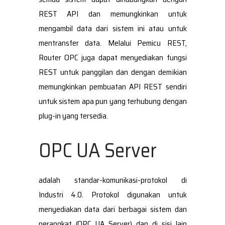
REST API dan memungkinkan untuk
mengambil data dari sistem ini atau untuk
mentransfer data. Melalui Pemicu REST,
Router OPC juga dapat menyediakan fungsi
REST untuk panggilan dan dengan demikian
memungkinkan pembuatan API REST sendiri
untuk sistem apa pun yang terhubung dengan
plug-in yang tersedia.
OPC UA Server
adalah standar-komunikasi-protokol di
Industri 4.0. Protokol digunakan untuk
menyediakan data dari berbagai sistem dan
perangkat (OPC UA Server) dan di sisi lain