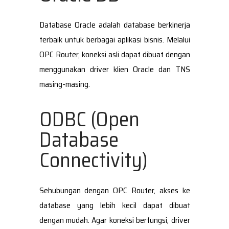
Database Oracle adalah database berkinerja
terbaik untuk berbagai aplikasi bisnis. Melalui
OPC Router, koneksi asli dapat dibuat dengan
menggunakan driver klien Oracle dan TNS
masing-masing.
ODBC (Open
Database
Connectivity)
Sehubungan dengan OPC Router, akses ke
database yang lebih kecil dapat dibuat
dengan mudah. Agar koneksi berfungsi, driver