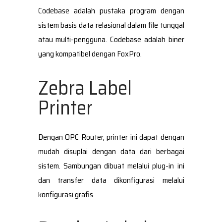
Codebase adalah pustaka program dengan
sistem basis data relasional dalam file tunggal
atau multi-pengguna. Codebase adalah biner
yang kompatibel dengan FoxPro.
Zebra Label
Printer
Dengan OPC Router, printer ini dapat dengan
mudah disuplai dengan data dari berbagai
sistem. Sambungan dibuat melalui plug-in ini
dan transfer data dikonfigurasi melalui
konfigurasi grafis.