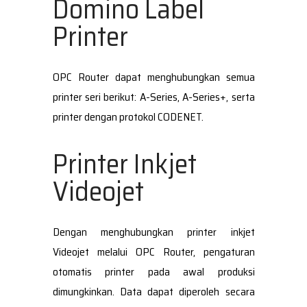
Domino Label
Printer
OPC Router dapat menghubungkan semua
printer seri berikut: A-Series, A-Series+, serta
printer dengan protokol CODENET.
Printer Inkjet
Videojet
Dengan menghubungkan printer inkjet
Videojet melalui OPC Router, pengaturan
otomatis printer pada awal produksi
dimungkinkan. Data dapat diperoleh secara