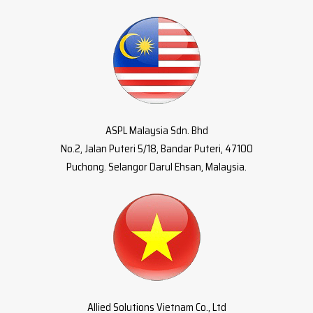
ASPL Malaysia Sdn. Bhd
No.2, Jalan Puteri 5/18, Bandar Puteri, 47100
Puchong. Selangor Darul Ehsan, Malaysia.
Allied Solutions Vietnam Co., Ltd