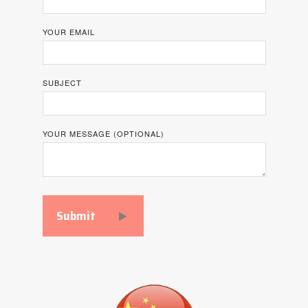
YOUR EMAIL
SUBJECT
YOUR MESSAGE (OPTIONAL)
Submit