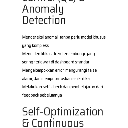
Anomaly
Detection
Mendeteksi anomali tanpa perlu model khusus
yang kompleks
Mengidentifikasi tren tersembunyi yang
sering terlewat di dashboard standar
Mengelompokkan error, mengurangi false
alarm, dan memprioritaskan isu kritikal
Melakukan self-check dan pembelajaran dari
feedback sebelumnya
Self-Optimization
& Continuous