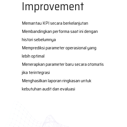
Improvement
Memantau KPI secara berkelanjutan
Membandingkan performa saat ini dengan
histori sebelumnya
Memprediksi parameter operasional yang
lebih optimal
Menerapkan parameter baru secara otomatis
jika terintegrasi
Menghasilkan laporan ringkasan untuk
kebutuhan audit dan evaluasi