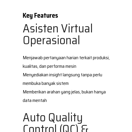
Asisten Virtual
Operasional
Menjawab pertanyaan harian terkait produksi,
kualitas, dan performa mesin
Menyediakan insight langsung tanpa perlu
membuka banyak sistem
Memberikan arahan yang jelas, bukan hanya
data mentah
Auto Quality
Control (QC) &