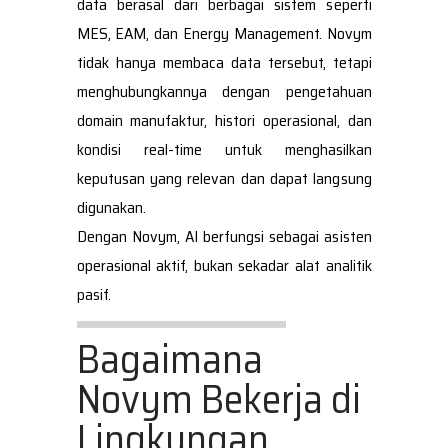
data berasal dari berbagai sistem seperti
MES, EAM, dan Energy Management. Novym
tidak hanya membaca data tersebut, tetapi
menghubungkannya dengan pengetahuan
domain manufaktur, histori operasional, dan
kondisi real-time untuk menghasilkan
keputusan yang relevan dan dapat langsung
digunakan.
Dengan Novym, AI berfungsi sebagai asisten
operasional aktif, bukan sekadar alat analitik
pasif.
Bagaimana
Novym Bekerja di
Lingkungan