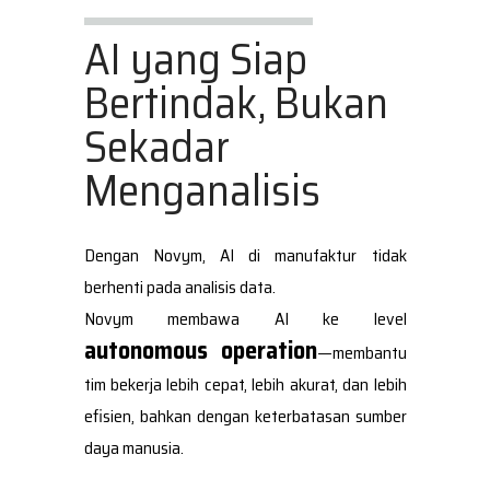
AI yang Siap
Bertindak, Bukan
Sekadar
Menganalisis
Dengan Novym, AI di manufaktur tidak
berhenti pada analisis data.
Novym membawa AI ke level
autonomous operation
—membantu
tim bekerja lebih cepat, lebih akurat, dan lebih
efisien, bahkan dengan keterbatasan sumber
daya manusia.