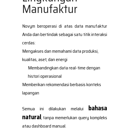
Manufaktur
Novym beroperasi di atas data manufaktur
Anda dan bertindak sebagai satu titik interaksi
cerdas:
Mengakses dan memahami data produksi,
kualitas, aset, dan energi
Membandingkan data real-time dengan
histori operasional
Memberikan rekomendasi berbasis konteks
lapangan
bahasa
Semua ini dilakukan melalui
natural
, tanpa memerlukan query kompleks
atau dashboard manual.